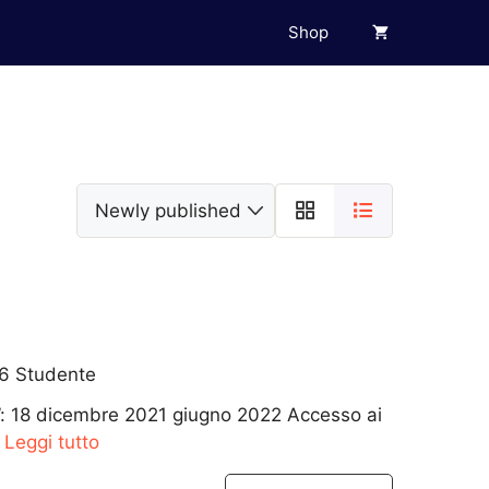
Shop
6 Studente
n”: 18 dicembre 2021 giugno 2022 Accesso ai
.
Leggi tutto